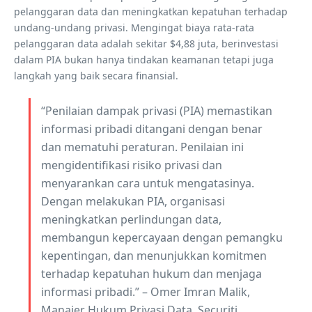
pelanggaran data dan meningkatkan kepatuhan terhadap
undang-undang privasi. Mengingat biaya rata-rata
pelanggaran data adalah sekitar $4,88 juta, berinvestasi
dalam PIA bukan hanya tindakan keamanan tetapi juga
langkah yang baik secara finansial.
“Penilaian dampak privasi (PIA) memastikan
informasi pribadi ditangani dengan benar
dan mematuhi peraturan. Penilaian ini
mengidentifikasi risiko privasi dan
menyarankan cara untuk mengatasinya.
Dengan melakukan PIA, organisasi
meningkatkan perlindungan data,
membangun kepercayaan dengan pemangku
kepentingan, dan menunjukkan komitmen
terhadap kepatuhan hukum dan menjaga
informasi pribadi.” – Omer Imran Malik,
Manajer Hukum Privasi Data, Securiti