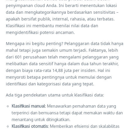
penyimpanan cloud Anda. Ini berarti menentukan lokasi
data dan mengkategorikannya berdasarkan sensitivitas –
apakah bersifat publik, internal, rahasia, atau terbatas.
Klasifikasi ini membantu menilai nilai data dan
mengidentifikasi potensi ancaman.
Mengapa ini begitu penting? Pelanggaran data tidak hanya
mahal tetapi juga semakin umum terjadi. Faktanya, lebih
dari 601 perusahaan telah mengalami pelanggaran yang
melibatkan data sensitif hanya dalam dua tahun terakhir,
dengan biaya rata-rata 14,88 juta per insiden. Hal ini
menyoroti betapa pentingnya untuk memulai dengan
identifikasi dan kategorisasi data yang tepat.
Ada tiga pendekatan utama untuk klasifikasi data:
Klasifikasi manual
: Menawarkan pemahaman data yang
terperinci dan bernuansa tetapi dapat memakan waktu dan
menantang untuk ditingkatkan.
Klasifikasi otomatis
: Memberikan efisiensi dan skalabilitas