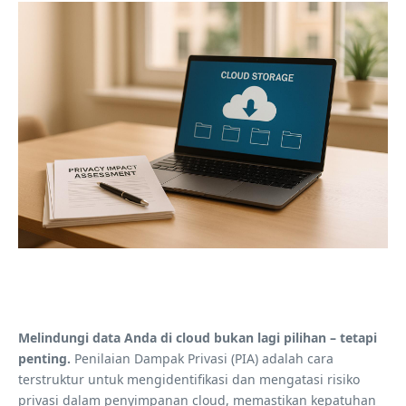
Melindungi data Anda di cloud bukan lagi pilihan – tetapi
penting.
Penilaian Dampak Privasi (PIA) adalah cara
terstruktur untuk mengidentifikasi dan mengatasi risiko
privasi dalam penyimpanan cloud, memastikan kepatuhan