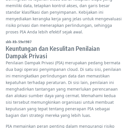
memiliki data, tetapkan kontrol akses, dan garis besar
standar klasifikasi dan penyimpanan. Kebijakan ini
menyediakan kerangka kerja yang jelas untuk mengevaluasi
risiko privasi dan menerapkan perlindungan, sehingga
proses PIA Anda lebih efektif sejak awal.
sbb-itb-59e1987
Keuntungan dan Kesulitan Penilaian
Dampak Privasi
Penilaian Dampak Privasi (PIA) merupakan pedang bermata
dua bagi operasi penyimpanan cloud. Di satu sisi, penilaian
ini meningkatkan perlindungan data dan memastikan
kepatuhan terhadap peraturan. Di sisi lain, penilaian ini
menghadirkan tantangan yang memerlukan perencanaan
dan alokasi sumber daya yang cermat. Memahami kedua
sisi tersebut memungkinkan organisasi untuk membuat
keputusan yang tepat tentang penerapan PIA sebagai
bagian dari strategi mereka yang lebih luas.
PIA memainkan peran penting dalam mengurangi risiko