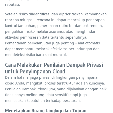
reputasi.
Setelah risiko diidentifikasi dan diprioritaskan, kembangkan
rencana mitigasi. Rencana ini dapat mencakup penerapan
kontrol tambahan, penerimaan risiko berdampak rendah,
pengalihan risiko melalui asuransi, atau menghindari
aktivitas pemrosesan data tertentu sepenuhnya.
Pemantauan berkelanjutan juga penting – alat otomatis
dapat membantu melacak efektivitas perlindungan dan
mendeteksi risiko baru saat muncul.
Cara Melakukan Penilaian Dampak Privasi
untuk Penyimpanan Cloud
Dalam hal menjaga privasi di lingkungan penyimpanan
cloud Anda, mengikuti proses terstruktur adalah kuncinya.
Penilaian Dampak Privasi (PIA) yang dijalankan dengan baik
tidak hanya melindungi data sensitif tetapi juga
memastikan kepatuhan terhadap peraturan.
Menetapkan Ruang Lingkup dan Tujuan