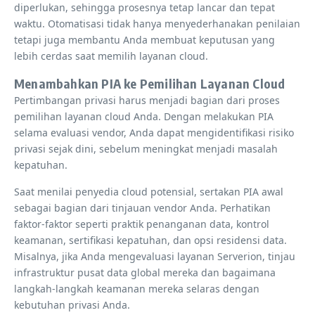
diperlukan, sehingga prosesnya tetap lancar dan tepat
waktu. Otomatisasi tidak hanya menyederhanakan penilaian
tetapi juga membantu Anda membuat keputusan yang
lebih cerdas saat memilih layanan cloud.
Menambahkan PIA ke Pemilihan Layanan Cloud
Pertimbangan privasi harus menjadi bagian dari proses
pemilihan layanan cloud Anda. Dengan melakukan PIA
selama evaluasi vendor, Anda dapat mengidentifikasi risiko
privasi sejak dini, sebelum meningkat menjadi masalah
kepatuhan.
Saat menilai penyedia cloud potensial, sertakan PIA awal
sebagai bagian dari tinjauan vendor Anda. Perhatikan
faktor-faktor seperti praktik penanganan data, kontrol
keamanan, sertifikasi kepatuhan, dan opsi residensi data.
Misalnya, jika Anda mengevaluasi layanan Serverion, tinjau
infrastruktur pusat data global mereka dan bagaimana
langkah-langkah keamanan mereka selaras dengan
kebutuhan privasi Anda.