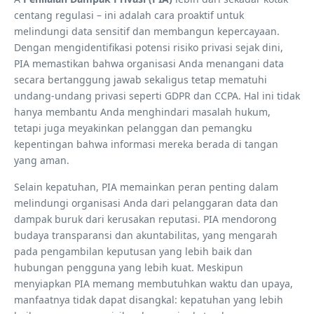
centang regulasi – ini adalah cara proaktif untuk
melindungi data sensitif dan membangun kepercayaan.
Dengan mengidentifikasi potensi risiko privasi sejak dini,
PIA memastikan bahwa organisasi Anda menangani data
secara bertanggung jawab sekaligus tetap mematuhi
undang-undang privasi seperti GDPR dan CCPA. Hal ini tidak
hanya membantu Anda menghindari masalah hukum,
tetapi juga meyakinkan pelanggan dan pemangku
kepentingan bahwa informasi mereka berada di tangan
yang aman.
Selain kepatuhan, PIA memainkan peran penting dalam
melindungi organisasi Anda dari pelanggaran data dan
dampak buruk dari kerusakan reputasi. PIA mendorong
budaya transparansi dan akuntabilitas, yang mengarah
pada pengambilan keputusan yang lebih baik dan
hubungan pengguna yang lebih kuat. Meskipun
menyiapkan PIA memang membutuhkan waktu dan upaya,
manfaatnya tidak dapat disangkal: kepatuhan yang lebih