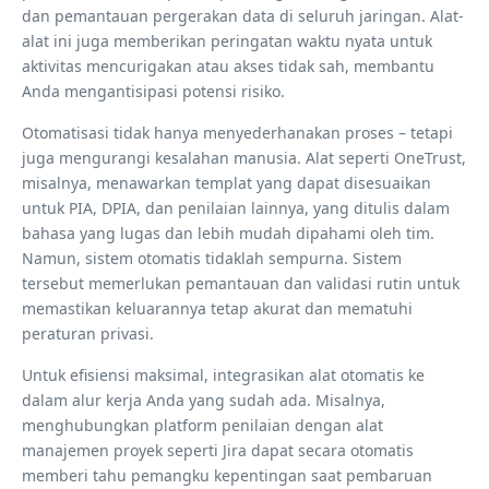
dan pemantauan pergerakan data di seluruh jaringan. Alat-
alat ini juga memberikan peringatan waktu nyata untuk
aktivitas mencurigakan atau akses tidak sah, membantu
Anda mengantisipasi potensi risiko.
Otomatisasi tidak hanya menyederhanakan proses – tetapi
juga mengurangi kesalahan manusia. Alat seperti OneTrust,
misalnya, menawarkan templat yang dapat disesuaikan
untuk PIA, DPIA, dan penilaian lainnya, yang ditulis dalam
bahasa yang lugas dan lebih mudah dipahami oleh tim.
Namun, sistem otomatis tidaklah sempurna. Sistem
tersebut memerlukan pemantauan dan validasi rutin untuk
memastikan keluarannya tetap akurat dan mematuhi
peraturan privasi.
Untuk efisiensi maksimal, integrasikan alat otomatis ke
dalam alur kerja Anda yang sudah ada. Misalnya,
menghubungkan platform penilaian dengan alat
manajemen proyek seperti Jira dapat secara otomatis
memberi tahu pemangku kepentingan saat pembaruan