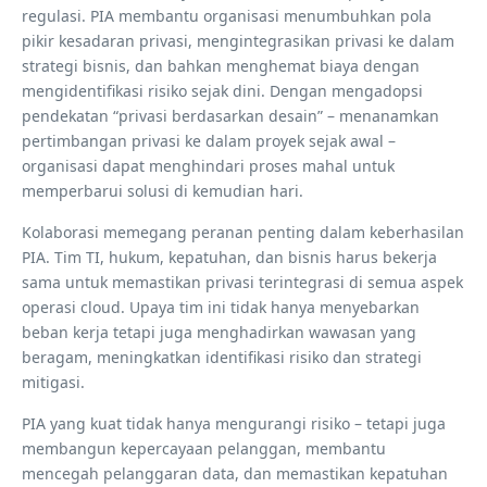
regulasi. PIA membantu organisasi menumbuhkan pola
pikir kesadaran privasi, mengintegrasikan privasi ke dalam
strategi bisnis, dan bahkan menghemat biaya dengan
mengidentifikasi risiko sejak dini. Dengan mengadopsi
pendekatan “privasi berdasarkan desain” – menanamkan
pertimbangan privasi ke dalam proyek sejak awal –
organisasi dapat menghindari proses mahal untuk
memperbarui solusi di kemudian hari.
Kolaborasi memegang peranan penting dalam keberhasilan
PIA. Tim TI, hukum, kepatuhan, dan bisnis harus bekerja
sama untuk memastikan privasi terintegrasi di semua aspek
operasi cloud. Upaya tim ini tidak hanya menyebarkan
beban kerja tetapi juga menghadirkan wawasan yang
beragam, meningkatkan identifikasi risiko dan strategi
mitigasi.
PIA yang kuat tidak hanya mengurangi risiko – tetapi juga
membangun kepercayaan pelanggan, membantu
mencegah pelanggaran data, dan memastikan kepatuhan