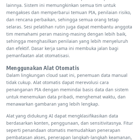
lainnya. Sistem ini memungkinkan semua tim untuk
mengakses dan memperbarui temuan PIA, penilaian risiko,
dan rencana perbaikan, sehingga semua orang tetap
selaras. Sesi pelatihan rutin juga dapat membantu anggota
tim memahami peran masing-masing dengan lebih baik,
sehingga menghasilkan penilaian yang lebih menyeluruh
dan efektif. Dasar kerja sama ini membuka jalan bagi
pemanfaatan alat otomatisasi.
Menggunakan Alat Otomatis
Dalam lingkungan cloud saat ini, penemuan data manual
tidak cukup. Alat otomatis dapat merevolusi cara
penanganan PIA dengan memindai basis data dan sistem
untuk menemukan data pribadi, menghemat waktu, dan
menawarkan gambaran yang lebih lengkap.
Alat yang didukung AI dapat mengklasifikasikan data
berdasarkan konten, penggunaan, dan sensitivitasnya. Fitur
seperti penandaan otomatis memudahkan penerapan
pembatasan akses, penerapan langkah-langkah keamanan,