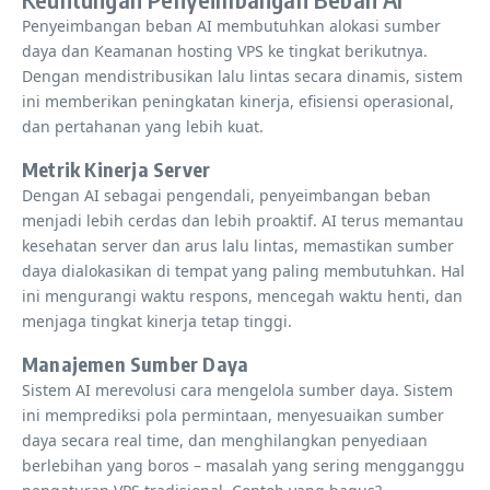
Penyeimbangan beban AI membutuhkan alokasi sumber
daya dan Keamanan hosting VPS ke tingkat berikutnya.
Dengan mendistribusikan lalu lintas secara dinamis, sistem
ini memberikan peningkatan kinerja, efisiensi operasional,
dan pertahanan yang lebih kuat.
Metrik Kinerja Server
Dengan AI sebagai pengendali, penyeimbangan beban
menjadi lebih cerdas dan lebih proaktif. AI terus memantau
kesehatan server dan arus lalu lintas, memastikan sumber
daya dialokasikan di tempat yang paling membutuhkan. Hal
ini mengurangi waktu respons, mencegah waktu henti, dan
menjaga tingkat kinerja tetap tinggi.
Manajemen Sumber Daya
Sistem AI merevolusi cara mengelola sumber daya. Sistem
ini memprediksi pola permintaan, menyesuaikan sumber
daya secara real time, dan menghilangkan penyediaan
berlebihan yang boros – masalah yang sering mengganggu