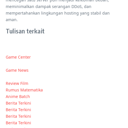
meminimalkan dampak serangan DDoS, dan
mempertahankan lingkungan hosting yang stabil dan
aman.
Tulisan terkait
Game Center
Game News
Review Film
Rumus Matematika
Anime Batch
Berita Terkini
Berita Terkini
Berita Terkini
Berita Terkini