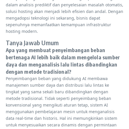
dalam analisis prediktif dan penyelesaian masalah otomatis,
solusi hosting akan menjadi lebih efisien dan andal. Dengan
mengadopsi teknologi ini sekarang, bisnis dapat
sepenuhnya memanfaatkan kemampuan infrastruktur
hosting modern.
Tanya Jawab Umum
Apa yang membuat penyeimbangan beban
bertenaga AI lebih baik dalam mengelola sumber
daya dan menganalisis lalu lintas dibandingkan
dengan metode tradisional?
Penyeimbangan beban yang didukung AI membawa
manajemen sumber daya dan distribusi lalu lintas ke
tingkat yang sama sekali baru dibandingkan dengan
metode tradisional. Tidak seperti penyeimbang beban
konvensional yang mengikuti aturan tetap, sistem AI
menggunakan pembelajaran mesin untuk menganalisis
data real-time dan historis. Hal ini memungkinkan sistem
untuk menyesuaikan secara dinamis dengan permintaan