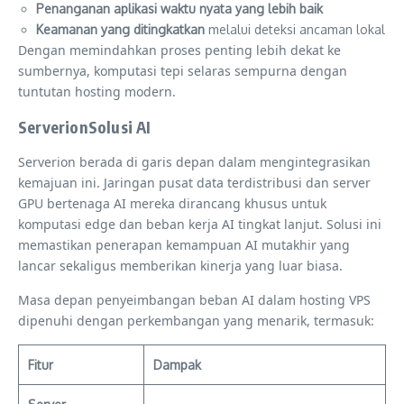
Penanganan aplikasi waktu nyata yang lebih baik
Keamanan yang ditingkatkan
melalui deteksi ancaman lokal
Dengan memindahkan proses penting lebih dekat ke
sumbernya, komputasi tepi selaras sempurna dengan
tuntutan hosting modern.
ServerionSolusi AI
Serverion berada di garis depan dalam mengintegrasikan
kemajuan ini. Jaringan pusat data terdistribusi dan server
GPU bertenaga AI mereka dirancang khusus untuk
komputasi edge dan beban kerja AI tingkat lanjut. Solusi ini
memastikan penerapan kemampuan AI mutakhir yang
lancar sekaligus memberikan kinerja yang luar biasa.
Masa depan penyeimbangan beban AI dalam hosting VPS
dipenuhi dengan perkembangan yang menarik, termasuk:
Fitur
Dampak