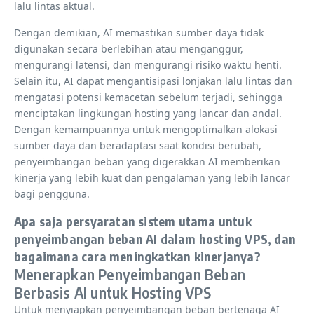
lalu lintas aktual.
Dengan demikian, AI memastikan sumber daya tidak
digunakan secara berlebihan atau menganggur,
mengurangi latensi, dan mengurangi risiko waktu henti.
Selain itu, AI dapat mengantisipasi lonjakan lalu lintas dan
mengatasi potensi kemacetan sebelum terjadi, sehingga
menciptakan lingkungan hosting yang lancar dan andal.
Dengan kemampuannya untuk mengoptimalkan alokasi
sumber daya dan beradaptasi saat kondisi berubah,
penyeimbangan beban yang digerakkan AI memberikan
kinerja yang lebih kuat dan pengalaman yang lebih lancar
bagi pengguna.
Apa saja persyaratan sistem utama untuk
penyeimbangan beban AI dalam hosting VPS, dan
bagaimana cara meningkatkan kinerjanya?
Menerapkan Penyeimbangan Beban
Berbasis AI untuk Hosting VPS
Untuk menyiapkan penyeimbangan beban bertenaga AI