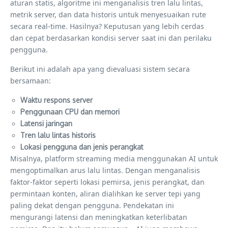
aturan statis, algoritme ini menganalisis tren lalu lintas,
metrik server, dan data historis untuk menyesuaikan rute
secara real-time. Hasilnya? Keputusan yang lebih cerdas
dan cepat berdasarkan kondisi server saat ini dan perilaku
pengguna.
Berikut ini adalah apa yang dievaluasi sistem secara
bersamaan:
Waktu respons server
Penggunaan CPU dan memori
Latensi jaringan
Tren lalu lintas historis
Lokasi pengguna dan jenis perangkat
Misalnya, platform streaming media menggunakan AI untuk
mengoptimalkan arus lalu lintas. Dengan menganalisis
faktor-faktor seperti lokasi pemirsa, jenis perangkat, dan
permintaan konten, aliran dialihkan ke server tepi yang
paling dekat dengan pengguna. Pendekatan ini
mengurangi latensi dan meningkatkan keterlibatan