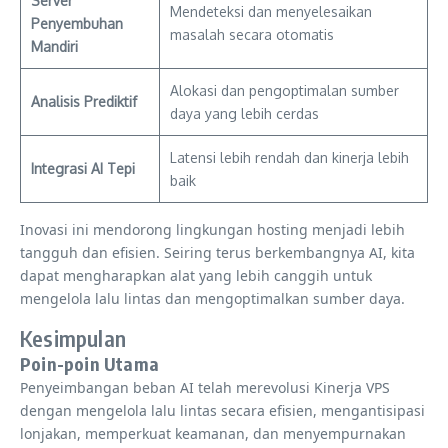
Server
Mendeteksi dan menyelesaikan
Penyembuhan
masalah secara otomatis
Mandiri
Alokasi dan pengoptimalan sumber
Analisis Prediktif
daya yang lebih cerdas
Latensi lebih rendah dan kinerja lebih
Integrasi AI Tepi
baik
Inovasi ini mendorong lingkungan hosting menjadi lebih
tangguh dan efisien. Seiring terus berkembangnya AI, kita
dapat mengharapkan alat yang lebih canggih untuk
mengelola lalu lintas dan mengoptimalkan sumber daya.
Kesimpulan
Poin-poin Utama
Penyeimbangan beban AI telah merevolusi Kinerja VPS
dengan mengelola lalu lintas secara efisien, mengantisipasi
lonjakan, memperkuat keamanan, dan menyempurnakan